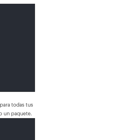
para todas tus
o un paquete.